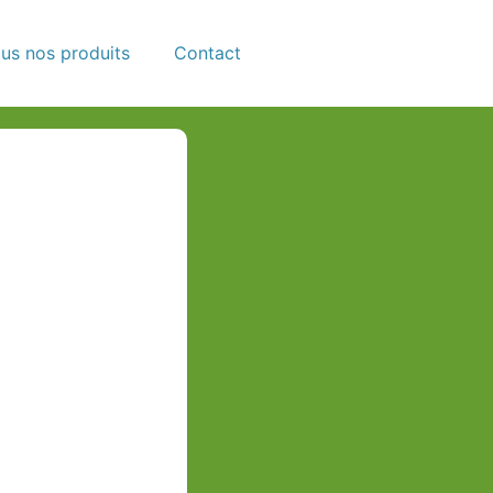
us nos produits
Contact