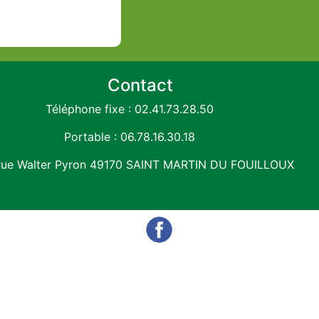
Contact
Téléphone fixe :
02.41.73.28.50
Portable :
06.78.16.30.18
rue Walter Pyron 49170 SAINT MARTIN DU FOUILLOUX