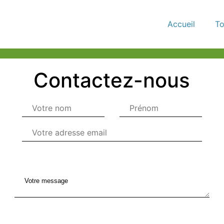
Accueil
To
Contactez-nous