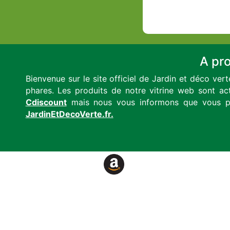
A pr
Bienvenue sur le site officiel de Jardin et déco ver
phares. Les produits de notre vitrine web sont act
Cdiscount
mais nous vous informons que vous po
JardinEtDecoVerte.fr.